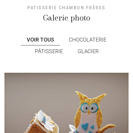
PATISSERIE CHAMBON FRÈRES
Galerie photo
VOIR TOUS
CHOCOLATERIE
PÂTISSERIE
GLACIER