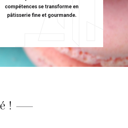
compétences se transforme en
pâtisserie fine et gourmande.
é !