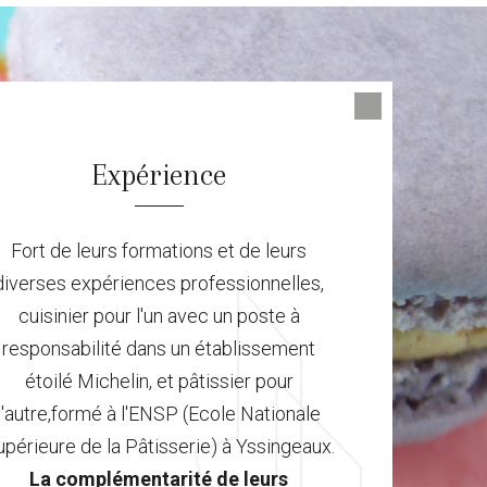
Expérience
Fort de leurs formations et de leurs
diverses expériences professionnelles,
cuisinier pour l'un avec un poste à
responsabilité dans un établissement
étoilé Michelin, et pâtissier pour
l'autre,formé à l'ENSP (Ecole Nationale
périeure de la Pâtisserie) à Yssingeaux.
La complémentarité de leurs