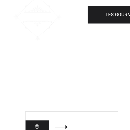
LES GOURM