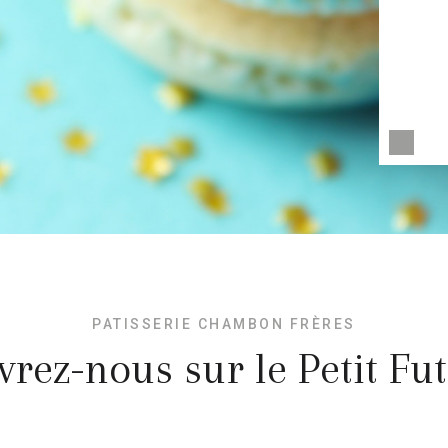
PATISSERIE CHAMBON FRÈRES
rez-nous sur le Petit Fut