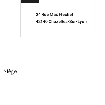
24 Rue Max Fléchet
42140 Chazelles-Sur-Lyon
Siège