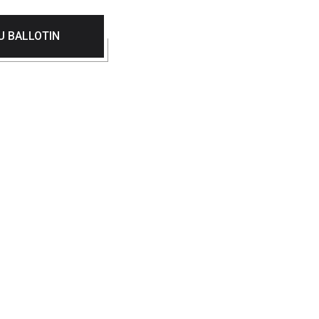
U BALLOTIN