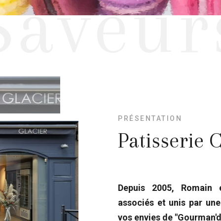
Saveur
PRÉSENTATION
Patisserie
Depuis 2005, Romain 
associés et unis par une
vos envies de "Gourman'd