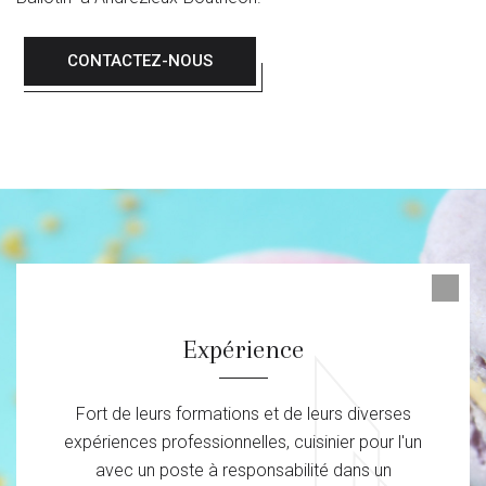
CONTACTEZ-NOUS
Expérience
Fort de leurs formations et de leurs diverses
expériences professionnelles, cuisinier pour l'un
avec un poste à responsabilité dans un