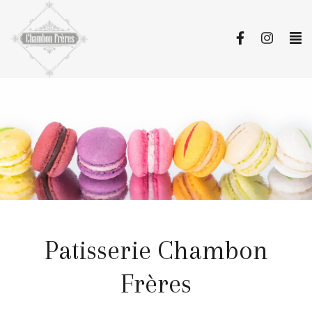
Patisserie Chambon
Frères