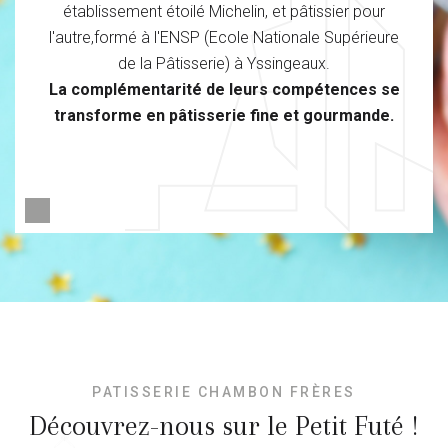
établissement étoilé Michelin, et pâtissier pour
l'autre,formé à l'ENSP (Ecole Nationale Supérieure
de la Pâtisserie) à Yssingeaux.
La complémentarité de leurs compétences se
transforme en pâtisserie fine et gourmande.
PATISSERIE CHAMBON FRÈRES
Découvrez-nous sur le Petit Futé !