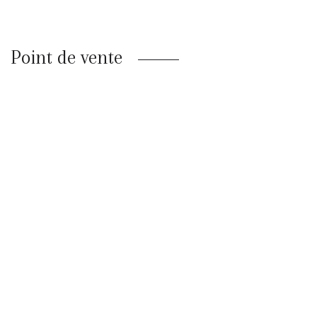
Point de vente