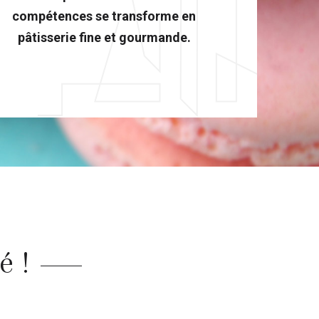
compétences se transforme en
pâtisserie fine et gourmande.
é !