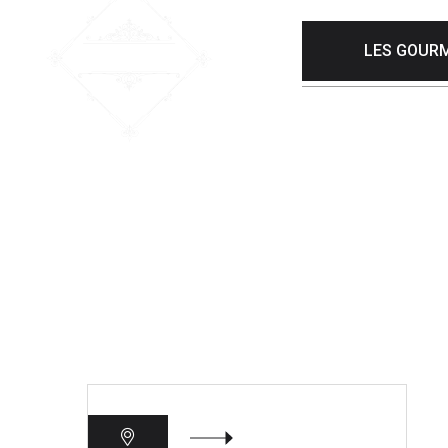
LES GOURM