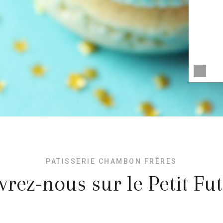
PATISSERIE CHAMBON FRÈRES
rez-nous sur le Petit Fut