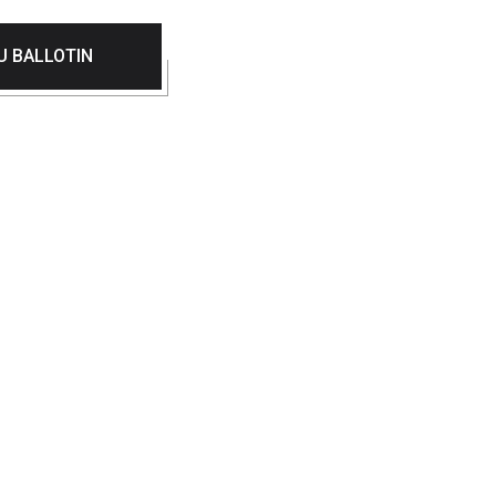
U BALLOTIN