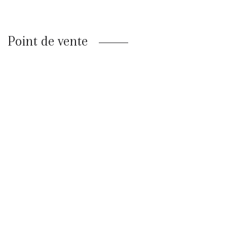
Point de vente