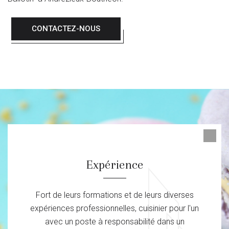
CONTACTEZ-NOUS
Expérience
Fort de leurs formations et de leurs diverses
expériences professionnelles, cuisinier pour l'un
avec un poste à responsabilité dans un