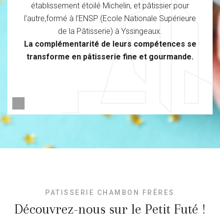
établissement étoilé Michelin, et pâtissier pour
l'autre,formé à l'ENSP (Ecole Nationale Supérieure
de la Pâtisserie) à Yssingeaux.
La complémentarité de leurs compétences se
transforme en pâtisserie fine et gourmande.
PATISSERIE CHAMBON FRÈRES
Découvrez-nous sur le Petit Futé !