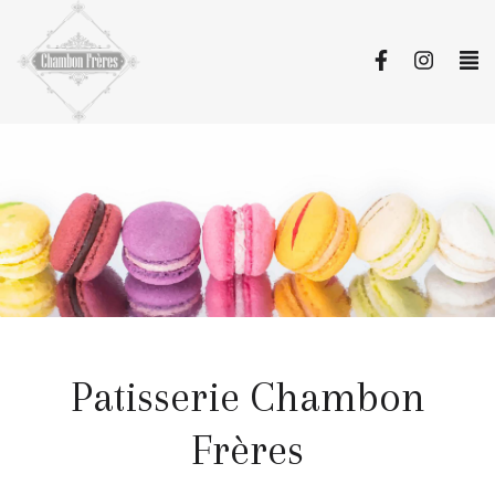
Patisserie Chambon
Frères