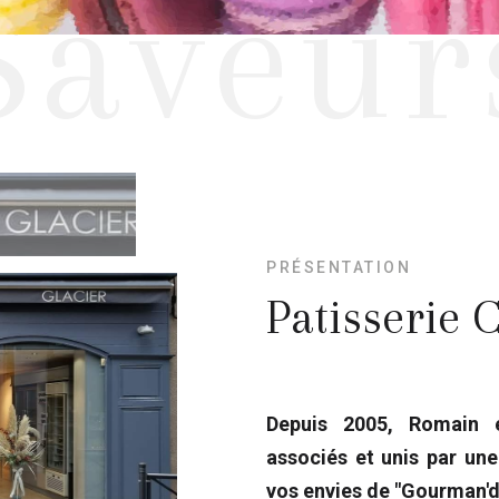
Saveur
PRÉSENTATION
Patisserie
Depuis 2005, Romain 
associés et unis par une
vos envies de "Gourman'd