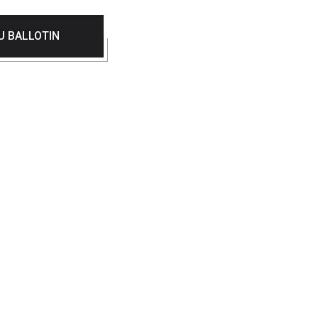
U BALLOTIN