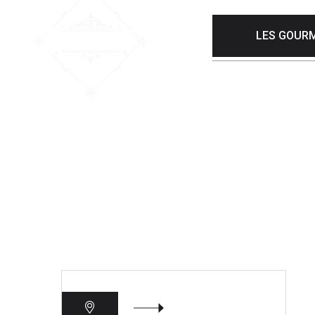
LES GOURM