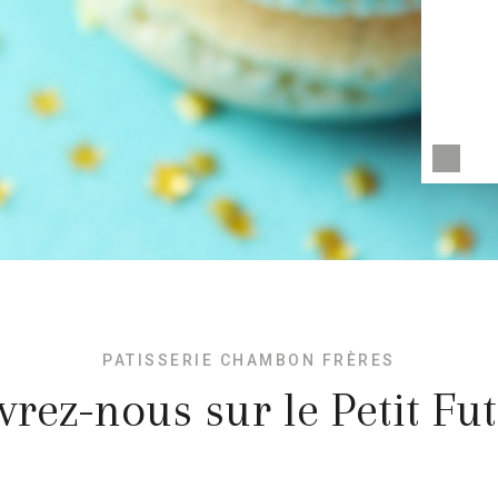
PATISSERIE CHAMBON FRÈRES
rez-nous sur le Petit Fut