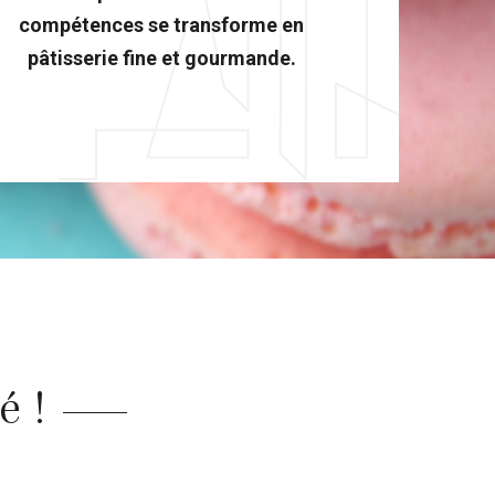
compétences se transforme en
pâtisserie fine et gourmande.
é !