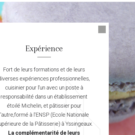
Expérience
Fort de leurs formations et de leurs
diverses expériences professionnelles,
cuisinier pour l'un avec un poste à
responsabilité dans un établissement
étoilé Michelin, et pâtissier pour
l'autre,formé à l'ENSP (Ecole Nationale
périeure de la Pâtisserie) à Yssingeaux.
La complémentarité de leurs